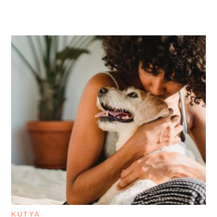
KUTYA