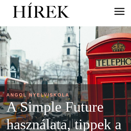
ANGOL NYELVISKOLA
A Simple Future
használata, tippek a