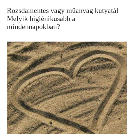
Rozsdamentes vagy műanyag kutyatál -
Melyik higiénikusabb a
mindennapokban?