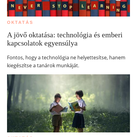
OKTATÁS
A jövő oktatása: technológia és emberi
kapcsolatok egyensúlya
Fontos, hogy a technológia ne helyettesítse, hanem
kiegészítse a tanárok munkáját.