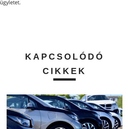
ügyletet.
KAPCSOLÓDÓ
CIKKEK