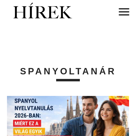
SPANYOLTANÁR