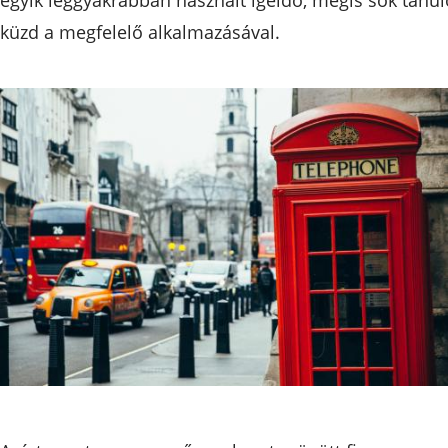
küzd a megfelelő alkalmazásával.